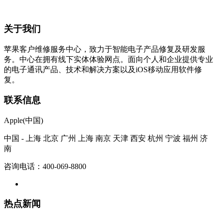
关于我们
苹果客户维修服务中心，致力于智能电子产品修复及研发服
务。中心在拥有线下实体体验网点。面向个人和企业提供专业
的电子通讯产品、技术和解决方案以及iOS移动应用软件修
复。
联系信息
Apple(中国)
中国 - 上海 北京 广州 上海 南京 天津 西安 杭州 宁波 福州 济
南
咨询电话：400-069-8800
热点新闻