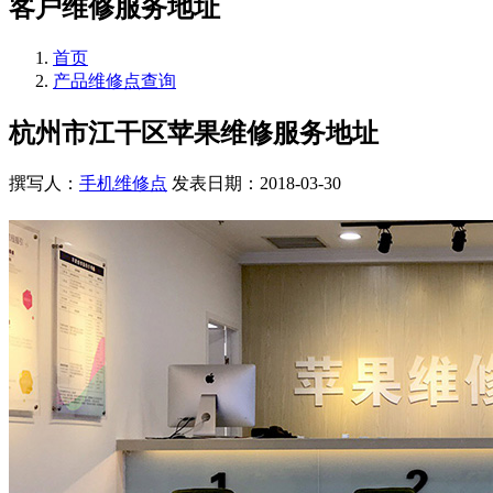
客户维修服务地址
首页
产品维修点查询
杭州市江干区苹果维修服务地址
撰写人：
手机维修点
发表日期：2018-03-30