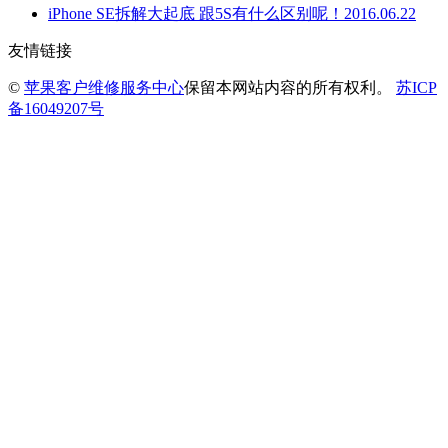
iPhone SE拆解大起底 跟5S有什么区别呢！
2016.06.22
友情链接
©
苹果客户维修服务中心
保留本网站内容的所有权利。
苏ICP
备16049207号