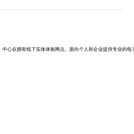
。中心在拥有线下实体体验网点。面向个人和企业提供专业的电子