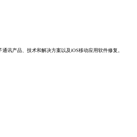
通讯产品、技术和解决方案以及iOS移动应用软件修复。