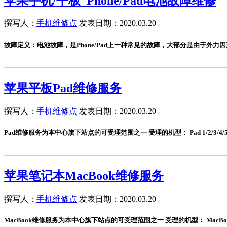
苹果手机/平板_Phone/Pad电池故障维修
撰写人：
手机维修点
发表日期：2020.03.20
故障定义：电池故障，是Phone/Pad上一种常见的故障，大部分是由于外
苹果平板Pad维修服务
撰写人：
手机维修点
发表日期：2020.03.20
Pad维修服务为本中心旗下站点的可受理范围之一 受理的机型： Pad 1/2/3/4/5代、Pad 
苹果笔记本MacBook维修服务
撰写人：
手机维修点
发表日期：2020.03.20
MacBook维修服务为本中心旗下站点的可受理范围之一 受理的机型： MacBook