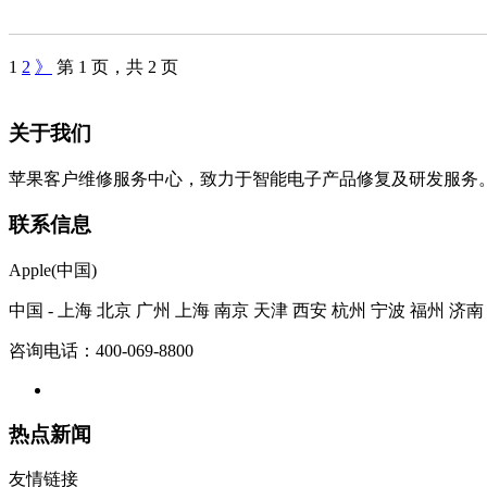
1
2
》
第 1 页，共 2 页
关于我们
苹果客户维修服务中心，致力于智能电子产品修复及研发服务
联系信息
Apple(中国)
中国 - 上海 北京 广州 上海 南京 天津 西安 杭州 宁波 福州 济南
咨询电话：400-069-8800
热点新闻
友情链接