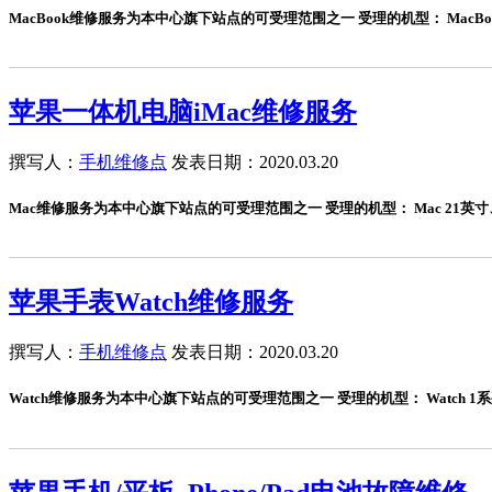
MacBook维修服务为本中心旗下站点的可受理范围之一 受理的机型： MacBook
苹果一体机电脑iMac维修服务
撰写人：
手机维修点
发表日期：2020.03.20
Mac维修服务为本中心旗下站点的可受理范围之一 受理的机型： Mac 21英寸、M
苹果手表Watch维修服务
撰写人：
手机维修点
发表日期：2020.03.20
Watch维修服务为本中心旗下站点的可受理范围之一 受理的机型： Watch 1系列