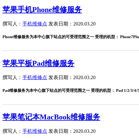
苹果手机Phone维修服务
撰写人：
手机维修点
发表日期：2020.03.20
Phone维修服务为本中心旗下站点的可受理范围之一 受理的机型： Phone7Plus、Phone7
苹果平板Pad维修服务
撰写人：
手机维修点
发表日期：2020.03.20
Pad维修服务为本中心旗下站点的可受理范围之一 受理的机型： Pad 1/2/3/4/5代、Pad 
苹果笔记本MacBook维修服务
撰写人：
手机维修点
发表日期：2020.03.20