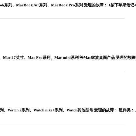
系列、MacBook Air系列、MacBook Pro系列 受理的故障： 1按下苹果
ac 27英寸、Mac Pro系列、Mac mini系列 等Mac家族桌面产品 受理
、Watch 2系列、Watch nike+系列、Watch其他型号 受理的故障： 硬